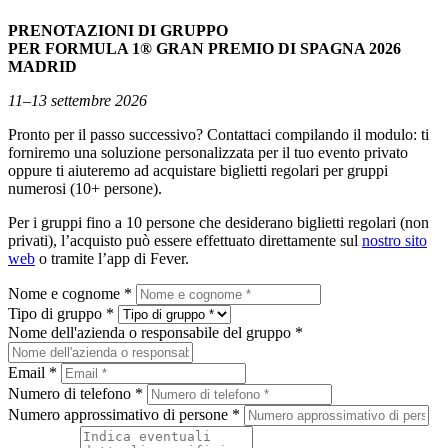
PRENOTAZIONI DI GRUPPO
PER FORMULA 1® GRAN PREMIO DI SPAGNA 2026
MADRID
11–13 settembre 2026
Pronto per il passo successivo? Contattaci compilando il modulo: ti
forniremo una soluzione personalizzata per il tuo evento privato
oppure ti aiuteremo ad acquistare biglietti regolari per gruppi
numerosi (10+ persone).
Per i gruppi fino a 10 persone che desiderano biglietti regolari (non
privati), l’acquisto può essere effettuato direttamente sul
nostro sito
web
o tramite l’app di Fever.
Nome e cognome *
Tipo di gruppo *
Nome dell'azienda o responsabile del gruppo *
Email *
Numero di telefono *
Numero approssimativo di persone *