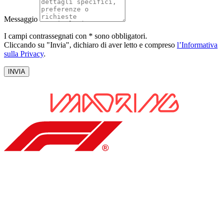
Messaggio
I campi contrassegnati con * sono obbligatori.
Cliccando su "Invia", dichiaro di aver letto e compreso
l’Informativa
sulla Privacy
.
INVIA