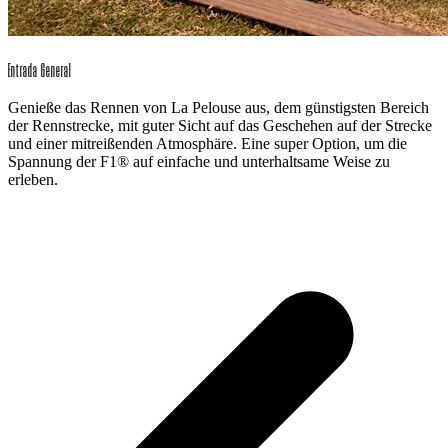
Entrada General
Genieße das Rennen von La Pelouse aus, dem günstigsten Bereich
der Rennstrecke, mit guter Sicht auf das Geschehen auf der Strecke
und einer mitreißenden Atmosphäre. Eine super Option, um die
Spannung der F1® auf einfache und unterhaltsame Weise zu
erleben.