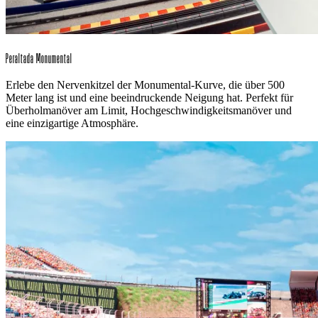
Peraltada Monumental
Erlebe den Nervenkitzel der Monumental-Kurve, die über 500
Meter lang ist und eine beeindruckende Neigung hat. Perfekt für
Überholmanöver am Limit, Hochgeschwindigkeitsmanöver und
eine einzigartige Atmosphäre.