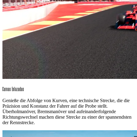
Curvas Enlazadas
Genieße die Abfolge von Kurven, eine technische Strecke, die die
Präzision und Konstanz der Fahrer auf die Probe stellt.
Überholmanöver, Bremsmanöver und aufeinanderfolgende
Richtungswechsel machen diese Strecke zu einer der spannendsten
der Rennstrecke.