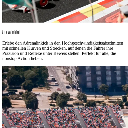
Alta velocidad
Erlebe den Adrenalinkick in den Hochgeschwindigkeitsabschnitten
mit schnellen Kurven und Strecken, auf denen die Fahrer ihre
Präzision und Reflexe unter Beweis stellen. Perfekt für alle, die
nonstop Action lieben.