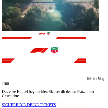
Die F1® ist in Madring
zu Hause
Das erste Kapitel beginnt hier. Sichere dir deinen Platz in der
Geschichte.
SICHERE DIR DEINE TICKETS