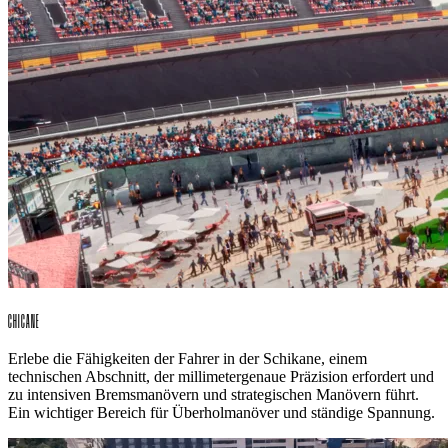
CHICANE
Erlebe die Fähigkeiten der Fahrer in der Schikane, einem
technischen Abschnitt, der millimetergenaue Präzision erfordert und
zu intensiven Bremsmanövern und strategischen Manövern führt.
Ein wichtiger Bereich für Überholmanöver und ständige Spannung.