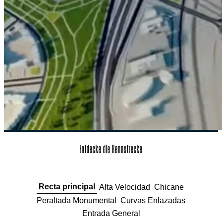
Entdecke die Rennstrecke
Recta principal
Alta Velocidad
Chicane
Peraltada Monumental
Curvas Enlazadas
Entrada General