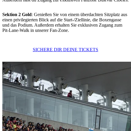
Sektion 2 Gold
: Genießen Sie von einem überdachten Sitzplatz aus
einen privilegierten Blick auf die Start-/Ziellinie, die Boxengasse
und das Podium. Außerdem erhalten Sie exklusiven Zugang zum
Pit-Lane-Walk in unserer Fan-Zone.
SICHERE DIR DEINE TICKETS